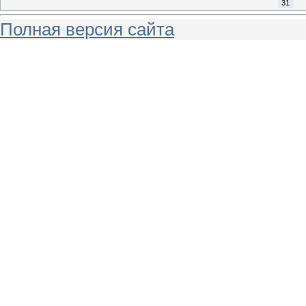
31
Полная версия сайта