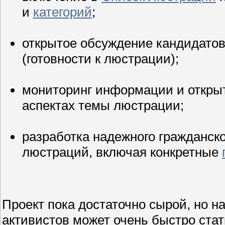
и
категорий
;
открытое обсуждение кандидатов
(готовности к люстрации);
мониторинг информации и открыт
аспектах темы люстрации;
разработка надежного гражданск
люстраций, включая конкретные
Проект пока достаточно сырой, но 
активистов может очень быстро ста